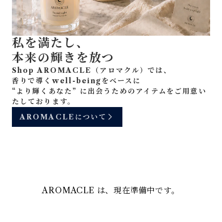
私を満たし、
本来の輝きを放つ
Shop AROMACLE（アロマクル）では、
香りで導くwell-beingをベースに
“より輝くあなた” に出会うためのアイテムをご用意い
たしております。
AROMACLEについて
AROMACLE は、現在準備中です。